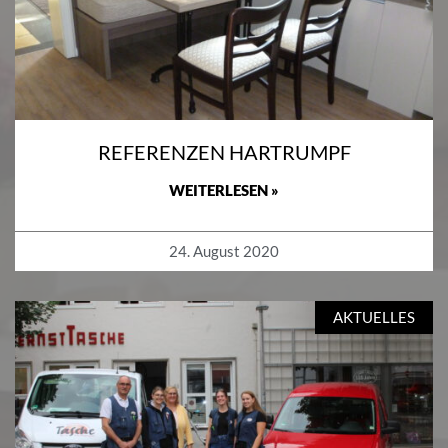
REFERENZEN HARTRUMPF
WEITERLESEN »
24. August 2020
AKTUELLES