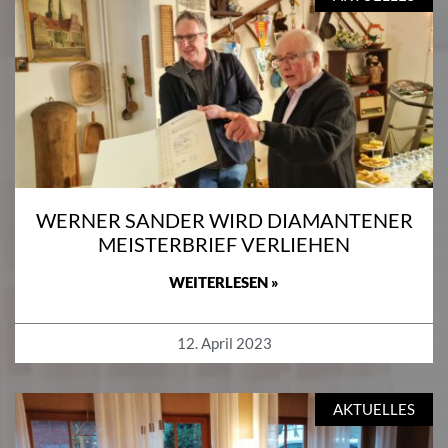
WERNER SANDER WIRD DIAMANTENER
MEISTERBRIEF VERLIEHEN
WEITERLESEN »
12. April 2023
AKTUELLES