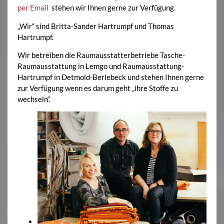
per Email
stehen wir Ihnen gerne zur Verfügung.
„Wir“ sind Britta-Sander Hartrumpf und Thomas
Hartrumpf.
Wir betreiben die Raumausstatterbetriebe Tasche-
Raumausstattung in Lemgo und Raumausstattung-
Hartrumpf in Detmold-Berlebeck und stehen Ihnen gerne
zur Verfügung wenn es darum geht „ihre Stoffe zu
wechseln“.