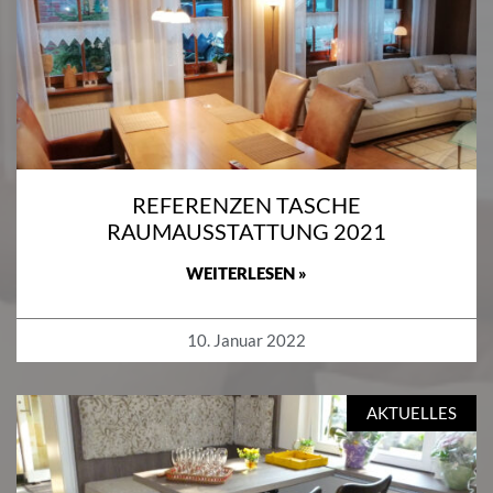
REFERENZEN TASCHE
RAUMAUSSTATTUNG 2021
WEITERLESEN »
10. Januar 2022
AKTUELLES