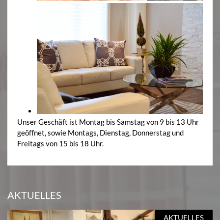
Unser Geschäft ist Montag bis Samstag von 9 bis 13 Uhr
geöffnet, sowie Montags, Dienstag, Donnerstag und
Freitags von 15 bis 18 Uhr.
AKTUELLES
AKTUELLES