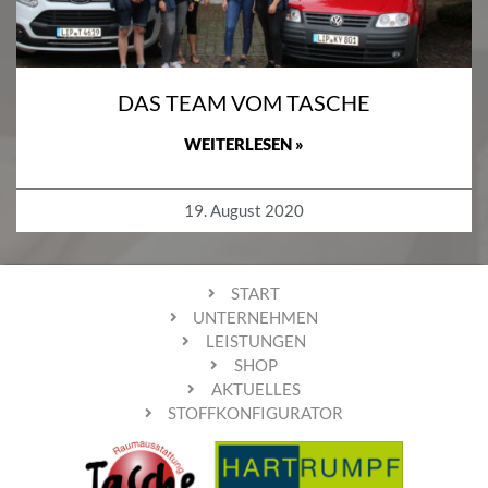
DAS TEAM VOM TASCHE
WEITERLESEN »
19. August 2020
START
UNTERNEHMEN
LEISTUNGEN
SHOP
AKTUELLES
STOFFKONFIGURATOR