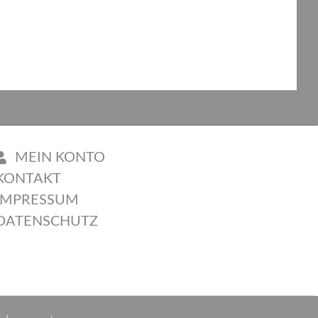
MEIN KONTO
KONTAKT
IMPRESSUM
DATENSCHUTZ