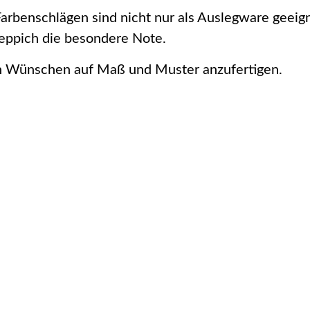
arbenschlägen sind nicht nur als Auslegware geeig
Teppich die besondere Note.
ren Wünschen auf Maß und Muster anzufertigen.