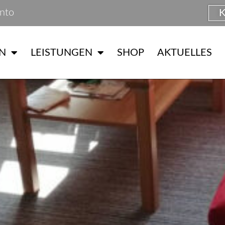
nto
N
LEISTUNGEN
SHOP
AKTUELLES