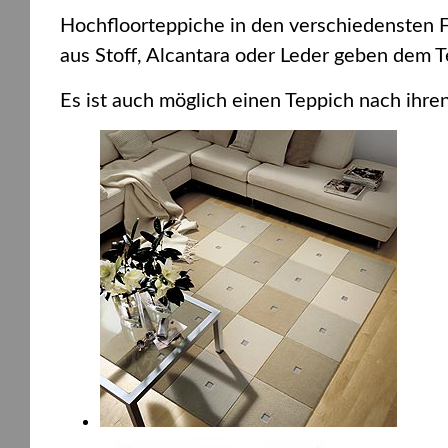
Hochfloorteppiche in den verschiedensten F
aus Stoff, Alcantara oder Leder geben dem 
Es ist auch möglich einen Teppich nach ih