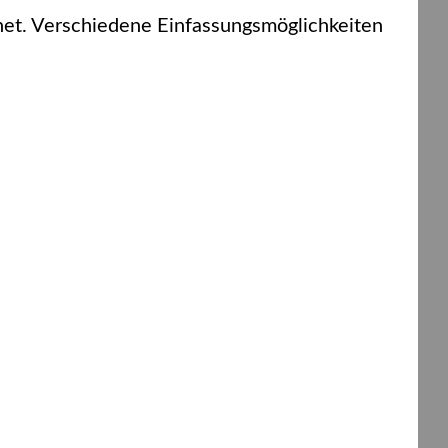
net. Verschiedene Einfassungsmöglichkeiten