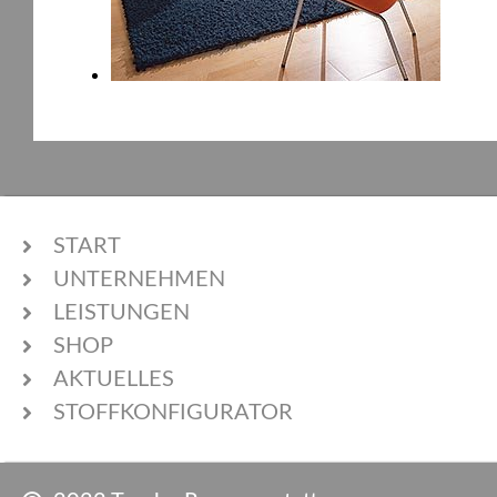
START
UNTERNEHMEN
LEISTUNGEN
SHOP
AKTUELLES
STOFFKONFIGURATOR