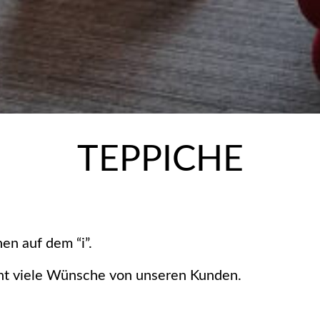
TEPPICHE
en auf dem “i”.
ht viele Wünsche von unseren Kunden.