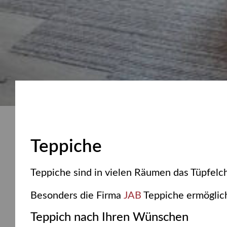
Teppiche
Teppiche sind in vielen Räumen das Tüpfelch
Besonders die Firma
JAB
Teppiche ermöglic
Teppich nach Ihren Wünschen