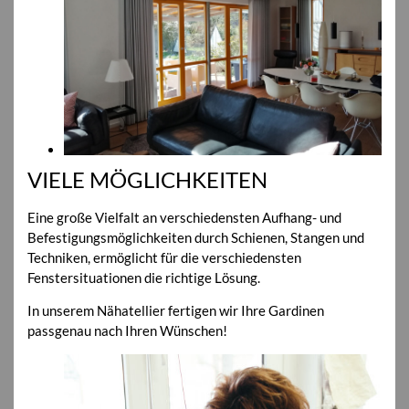
VIELE MÖGLICHKEITEN
Eine große Vielfalt an verschiedensten Aufhang- und
Befestigungsmöglichkeiten durch Schienen, Stangen und
Techniken, ermöglicht für die verschiedensten
Fenstersituationen die richtige Lösung.
In unserem Nähatellier fertigen wir Ihre Gardinen
passgenau nach Ihren Wünschen!