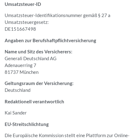
Umsatzsteuer-ID
Umsatzsteuer-Identifikationsnummer gemäß § 27 a
Umsatzsteuergesetz:
DE151667498
Angaben zur Berufs­haftpflicht­versicherung
Name und Sitz des Versicherers:
Generali Deutschland AG
Adenauerring 7
81737 München
Geltungsraum der Versicherung:
Deutschland
Redaktionell verantwortlich
Kai Sander
EU-Streitschlichtung
Die Europäische Kommission stellt eine Plattform zur Online-