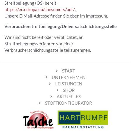
Streitbeilegung (OS) bereit:
https://ec.europa.eu/consumers/odr/
.
Unsere E-Mail-Adresse finden Sie oben im Impressum.
Verbraucher­streit­beilegung/Universal­schlichtungs­stelle
Wir sind nicht bereit oder verpflichtet, an
Streitbeilegungsverfahren vor einer
Verbraucherschlichtungsstelle teilzunehmen.
START
UNTERNEHMEN
LEISTUNGEN
SHOP
AKTUELLES
STOFFKONFIGURATOR