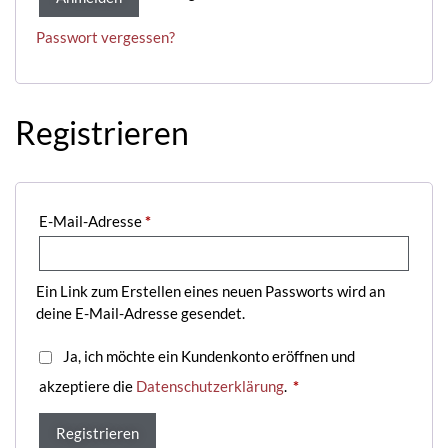
Passwort vergessen?
Registrieren
E-Mail-Adresse
*
Ein Link zum Erstellen eines neuen Passworts wird an
deine E-Mail-Adresse gesendet.
Ja, ich möchte ein Kundenkonto eröffnen und
akzeptiere die
Datenschutzerklärung
.
*
Registrieren