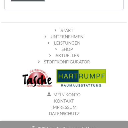
START
UNTERNEHMEN
LEISTUNGEN
SHOP
AKTUELLES
STOFFKONFIGURATOR
MEIN KONTO
KONTAKT
IMPRESSUM
DATENSCHUTZ