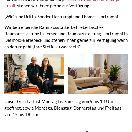
Email
stehen wir Ihnen gerne zur Verfügung.
„Wir“ sind Britta-Sander Hartrumpf und Thomas Hartrumpf.
Wir betreiben die Raumausstatterbetriebe Tasche-
Raumausstattung in Lemgo und Raumausstattung-Hartrumpf in
Detmold-Berlebeck und stehen Ihnen gerne zur Verfügung wenn
es darum geht „ihre Stoffe zu wechseln“.
Unser Geschäft ist Montag bis Samstag von 9 bis 13 Uhr
geöffnet, sowie Montags, Dienstag, Donnerstag und Freitags
von 15 bis 18 Uhr.