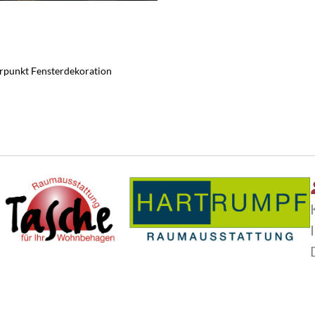
rpunkt Fensterdekoration