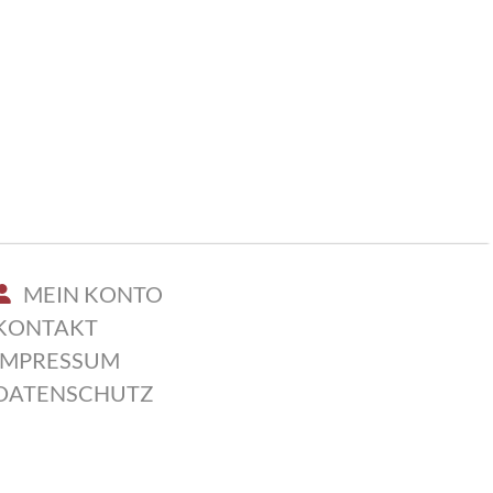
MEIN KONTO
KONTAKT
IMPRESSUM
DATENSCHUTZ